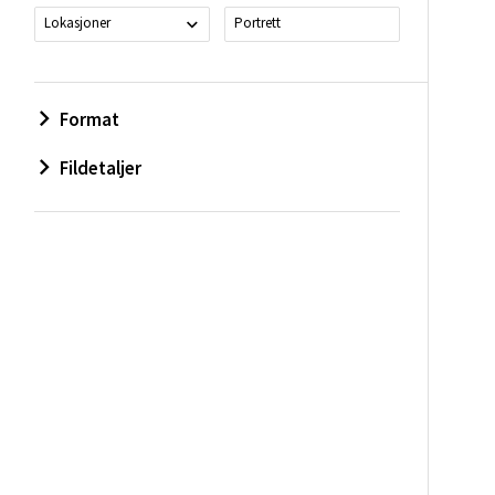
Lokasjoner
Portrett
Format
Fildetaljer